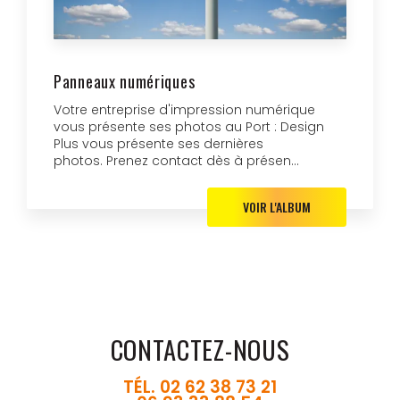
Panneaux numériques
Votre entreprise d'impression numérique
vous présente ses photos au Port : Design
Plus vous présente ses dernières
photos. Prenez contact dès à présen...
VOIR L'ALBUM
CONTACTEZ-NOUS
TÉL.
02 62 38 73 21