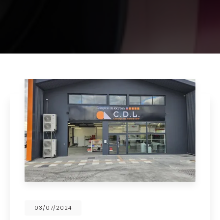
03/07/2024