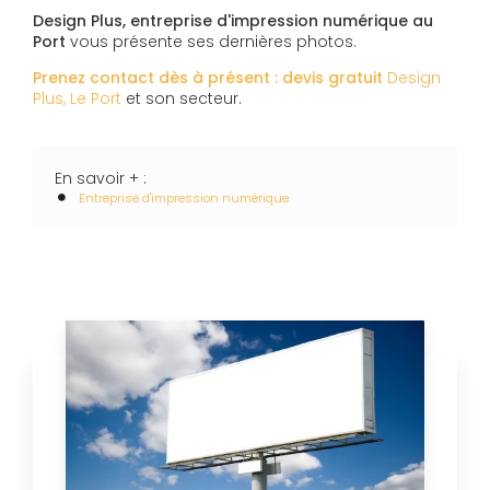
Design Plus, entreprise d'impression numérique au
Port
vous présente ses dernières photos.
Prenez contact dès à présent : devis gratuit
Design
Plus, Le Port
et son secteur.
En savoir + :
Entreprise d'impression numérique