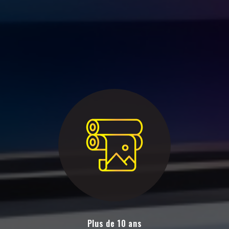
Plus de 10 ans