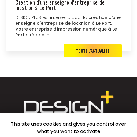
Création d'une enseigne d'entreprise de
location à Le Port
DESIGN PLUS est intervenu pour la
création d'une
enseigne d'entreprise de location à Le Port.
Votre entreprise d'impression numérique à Le
Port
a réalisé la…
TOUTE L'ACTUALITÉ
This site uses cookies and gives you control over
Entreprise d'impression numérique au Port
what you want to activate