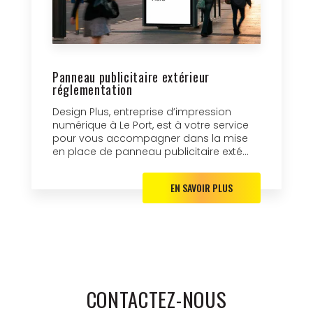
Panneau publicitaire extérieur
réglementation
Design Plus, entreprise d’impression
numérique à Le Port, est à votre service
pour vous accompagner dans la mise
en place de panneau publicitaire exté...
EN SAVOIR PLUS
CONTACTEZ-NOUS