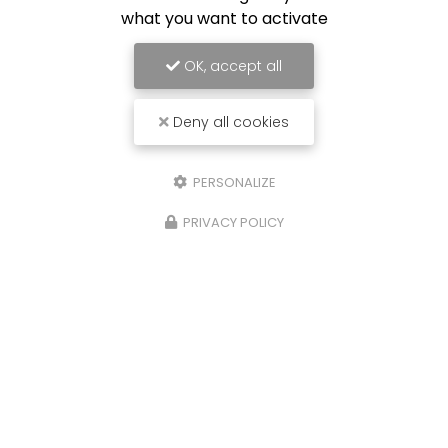
what you want to activate
OK, accept all
Deny all cookies
PERSONALIZE
PRIVACY POLICY