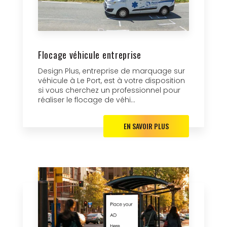
Flocage véhicule entreprise
Design Plus, entreprise de marquage sur
véhicule à Le Port, est à votre disposition
si vous cherchez un professionnel pour
réaliser le flocage de véhi...
EN SAVOIR PLUS