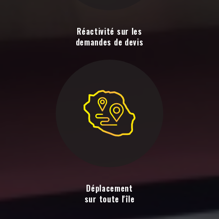
Réactivité sur les
demandes de devis
Déplacement
sur toute l'île