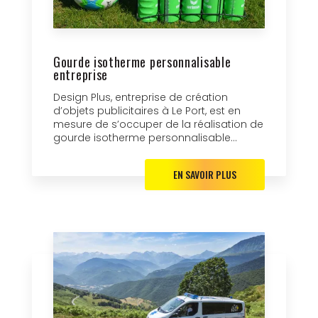
Gourde isotherme personnalisable
entreprise
Design Plus, entreprise de création
d’objets publicitaires à Le Port, est en
mesure de s’occuper de la réalisation de
gourde isotherme personnalisable...
EN SAVOIR PLUS