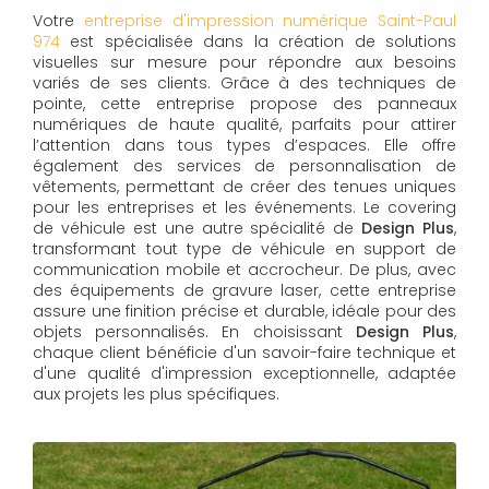
Votre
entreprise d'impression numérique Saint-Paul
974
est spécialisée dans la création de solutions
visuelles sur mesure pour répondre aux besoins
variés de ses clients. Grâce à des techniques de
pointe, cette entreprise propose des panneaux
numériques de haute qualité, parfaits pour attirer
l’attention dans tous types d’espaces. Elle offre
également des services de personnalisation de
vêtements, permettant de créer des tenues uniques
pour les entreprises et les événements. Le covering
de véhicule est une autre spécialité de
Design Plus
,
transformant tout type de véhicule en support de
communication mobile et accrocheur. De plus, avec
des équipements de gravure laser, cette entreprise
assure une finition précise et durable, idéale pour des
objets personnalisés. En choisissant
Design Plus
,
chaque client bénéficie d'un savoir-faire technique et
d'une qualité d'impression exceptionnelle, adaptée
aux projets les plus spécifiques.