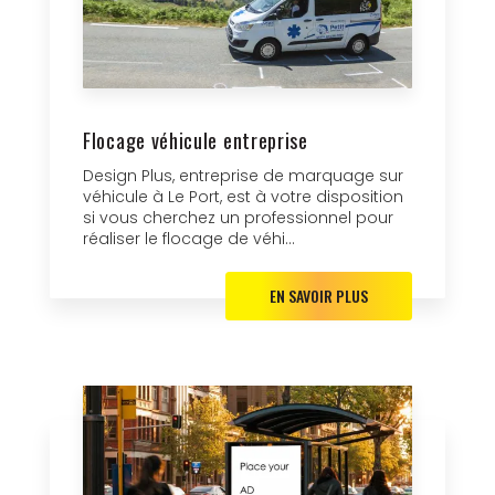
Flocage véhicule entreprise
Design Plus, entreprise de marquage sur
véhicule à Le Port, est à votre disposition
si vous cherchez un professionnel pour
réaliser le flocage de véhi...
EN SAVOIR PLUS