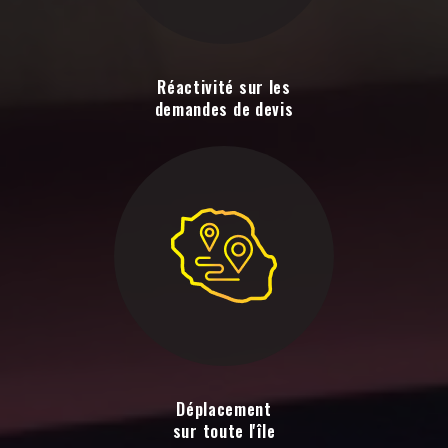
Réactivité sur les
demandes de devis
Déplacement
sur toute l'île