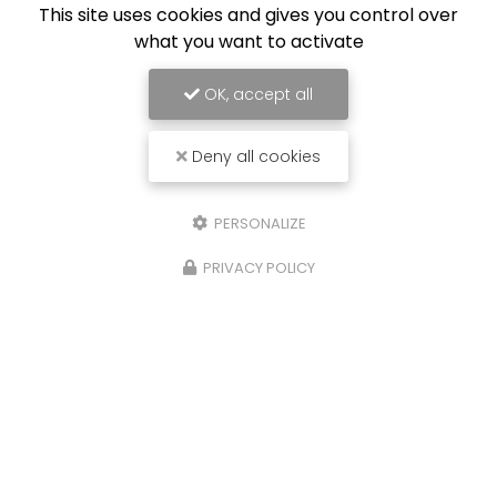
This site uses cookies and gives you control over
what you want to activate
OK, accept all
Deny all cookies
PERSONALIZE
PRIVACY POLICY