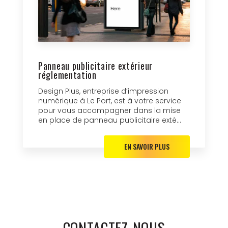
Panneau publicitaire extérieur
réglementation
Design Plus, entreprise d’impression
numérique à Le Port, est à votre service
pour vous accompagner dans la mise
en place de panneau publicitaire exté...
EN SAVOIR PLUS
CONTACTEZ-NOUS