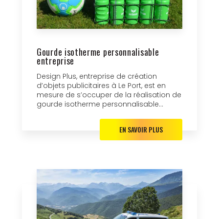
Gourde isotherme personnalisable
entreprise
Design Plus, entreprise de création
d’objets publicitaires à Le Port, est en
mesure de s’occuper de la réalisation de
gourde isotherme personnalisable...
EN SAVOIR PLUS