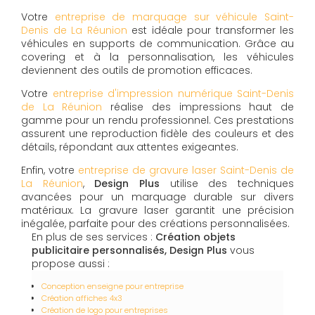
Votre
entreprise de marquage sur véhicule Saint-
Denis de La Réunion
est idéale pour transformer les
véhicules en supports de communication. Grâce au
covering et à la personnalisation, les véhicules
deviennent des outils de promotion efficaces.
Votre
entreprise d'impression numérique Saint-Denis
de La Réunion
réalise des impressions haut de
gamme pour un rendu professionnel. Ces prestations
assurent une reproduction fidèle des couleurs et des
détails, répondant aux attentes exigeantes.
Enfin, votre
entreprise de gravure laser Saint-Denis de
La Réunion
,
Design Plus
utilise des techniques
avancées pour un marquage durable sur divers
matériaux. La gravure laser garantit une précision
inégalée, parfaite pour des créations personnalisées.
En plus de ses services :
Création objets
publicitaire personnalisés, Design Plus
vous
propose aussi :
Conception enseigne pour entreprise
Création affiches 4x3
Création de logo pour entreprises