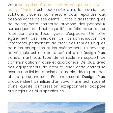
Votre
entreprise d'impression numérique Saint-Denis
de La Réunion
est spécialisée dans la création de
solutions visuelles sur mesure pour répondre aux
besoins variés de ses clients. Grâce à des techniques
de pointe, cette entreprise propose des panneaux
numériques de haute qualité, parfaits pour attirer
l’attention dans tous types d’espaces. Elle offre
également des services de personnalisation de
vêtements, permettant de créer des tenues uniques
pour les entreprises et les événements. Le covering
de véhicule est une autre spécialité de
Design Plus
,
transformant tout type de véhicule en support de
communication mobile et accrocheur. De plus, avec
des équipements de gravure laser, cette entreprise
assure une finition précise et durable, idéale pour des
objets personnalisés. En choisissant
Design Plus
,
chaque client bénéficie d'un savoir-faire technique et
d'une qualité d'impression exceptionnelle, adaptée
aux projets les plus spécifiques.