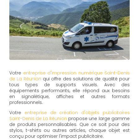
Votre
entreprise d'impression numérique Saint-Denis
de La Réunion
qui offre des solutions de qualité pour
tous types de supports visuels. Avec des
équipements performants, elle répond aux besoins
en signalétique, affiches et autres formats
professionnels.
Votre
entreprise de création d'objets publicitaires
Saint-Denis de La Réunion
propose une large gamme
de produits personnalisables. Que ce soit pour des
stylos, t-shirts ou autres articles, chaque objet est
conçu pour optimiser l'impact publicitaire.