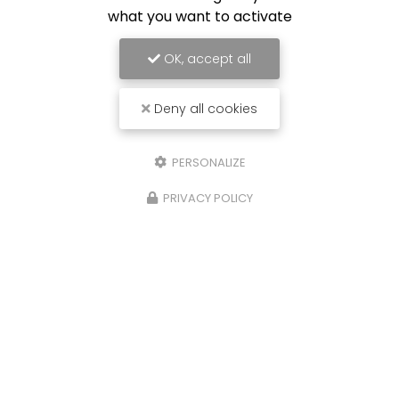
what you want to activate
OK, accept all
Deny all cookies
PERSONALIZE
PRIVACY POLICY