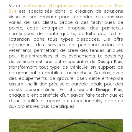
Votre
entreprise d'impression numérique Le Port
974
est spécialisée dans la création de solutions
visuelles sur mesure pour répondre aux besoins
variés de ses clients. Grâce à des techniques de
pointe, cette entreprise propose des panneaux
numériques de haute qualité, parfaits pour attirer
l’attention dans tous types d’espaces. Elle offre
également des services de personnalisation de
vêtements, permettant de créer des tenues uniques
pour les entreprises et les événements. Le covering
de véhicule est une autre spécialité de
Design Plus
,
transformant tout type de véhicule en support de
communication mobile et accrocheur. De plus, avec
des équipements de gravure laser, cette entreprise
assure une finition précise et durable, idéale pour des
objets personnalisés. En choisissant
Design Plus
,
chaque client bénéficie d'un savoir-faire technique et
d'une qualité d'impression exceptionnelle, adaptée
aux projets les plus spécifiques.