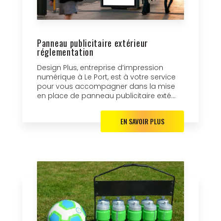
Panneau publicitaire extérieur
réglementation
Design Plus, entreprise d’impression
numérique à Le Port, est à votre service
pour vous accompagner dans la mise
en place de panneau publicitaire exté...
EN SAVOIR PLUS