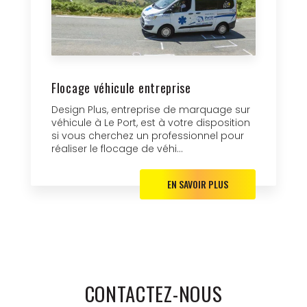
Flocage véhicule entreprise
Design Plus, entreprise de marquage sur
véhicule à Le Port, est à votre disposition
si vous cherchez un professionnel pour
réaliser le flocage de véhi...
EN SAVOIR PLUS
CONTACTEZ-NOUS