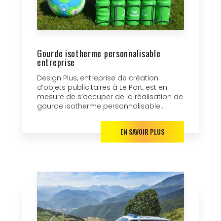
Gourde isotherme personnalisable
entreprise
Design Plus, entreprise de création
d’objets publicitaires à Le Port, est en
mesure de s’occuper de la réalisation de
gourde isotherme personnalisable...
EN SAVOIR PLUS