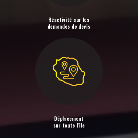
Réactivité sur les
demandes de devis
Déplacement
sur toute l'île