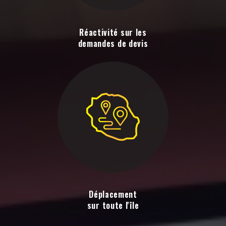
Réactivité sur les
demandes de devis
Déplacement
sur toute l'île