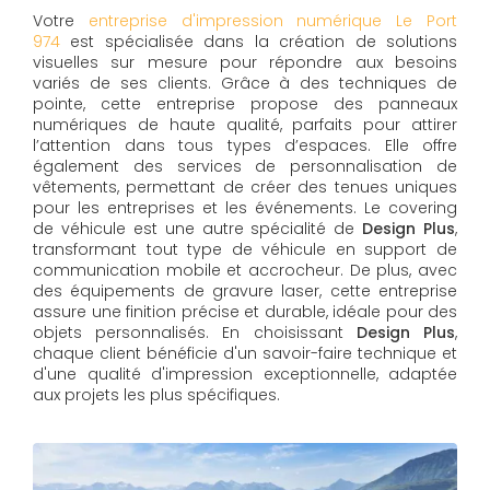
Votre
entreprise d'impression numérique Le Port
974
est spécialisée dans la création de solutions
visuelles sur mesure pour répondre aux besoins
variés de ses clients. Grâce à des techniques de
pointe, cette entreprise propose des panneaux
numériques de haute qualité, parfaits pour attirer
l’attention dans tous types d’espaces. Elle offre
également des services de personnalisation de
vêtements, permettant de créer des tenues uniques
pour les entreprises et les événements. Le covering
de véhicule est une autre spécialité de
Design Plus
,
transformant tout type de véhicule en support de
communication mobile et accrocheur. De plus, avec
des équipements de gravure laser, cette entreprise
assure une finition précise et durable, idéale pour des
objets personnalisés. En choisissant
Design Plus
,
chaque client bénéficie d'un savoir-faire technique et
d'une qualité d'impression exceptionnelle, adaptée
aux projets les plus spécifiques.