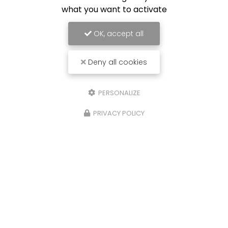
what you want to activate
OK, accept all
Deny all cookies
PERSONALIZE
PRIVACY POLICY