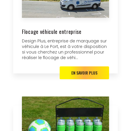
Flocage véhicule entreprise
Design Plus, entreprise de marquage sur
véhicule à Le Port, est à votre disposition
si vous cherchez un professionnel pour
réaliser le flocage de véhi...
EN SAVOIR PLUS