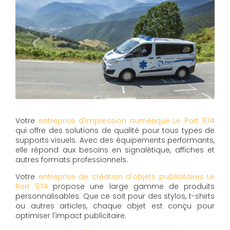
Votre
entreprise d'impression numérique Le Port 974
qui offre des solutions de qualité pour tous types de
supports visuels. Avec des équipements performants,
elle répond aux besoins en signalétique, affiches et
autres formats professionnels.
Votre
entreprise de création d'objets publicitaires Le
Port 974
propose une large gamme de produits
personnalisables. Que ce soit pour des stylos, t-shirts
ou autres articles, chaque objet est conçu pour
optimiser l'impact publicitaire.