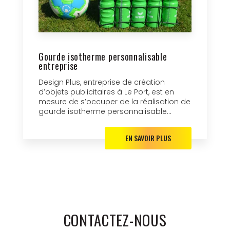
Gourde isotherme personnalisable
entreprise
Design Plus, entreprise de création
d’objets publicitaires à Le Port, est en
mesure de s’occuper de la réalisation de
gourde isotherme personnalisable...
EN SAVOIR PLUS
CONTACTEZ-NOUS