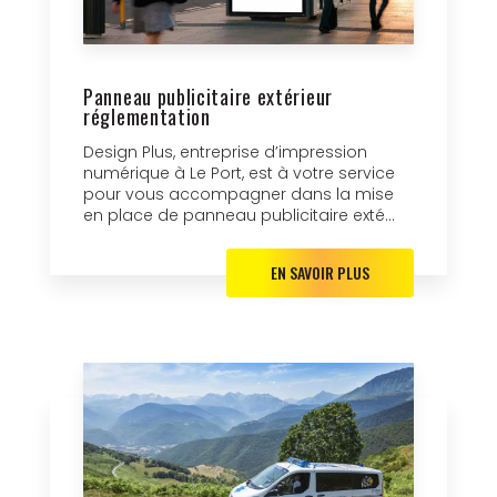
Panneau publicitaire extérieur
réglementation
Design Plus, entreprise d’impression
numérique à Le Port, est à votre service
pour vous accompagner dans la mise
en place de panneau publicitaire exté...
EN SAVOIR PLUS