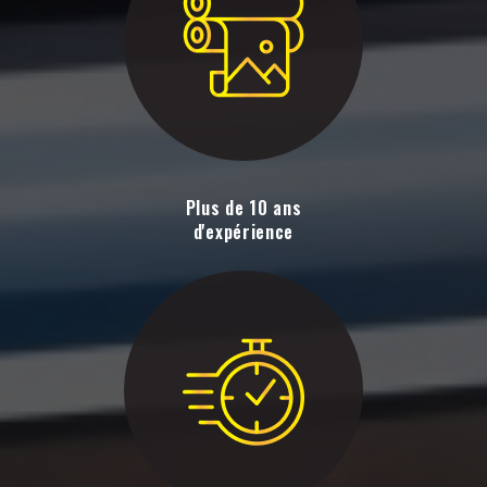
Plus de 10 ans
d'expérience