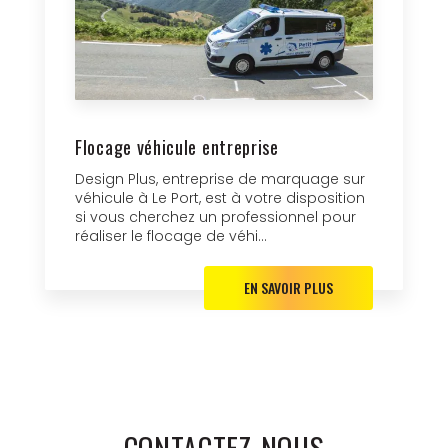
Flocage véhicule entreprise
Design Plus, entreprise de marquage sur
véhicule à Le Port, est à votre disposition
si vous cherchez un professionnel pour
réaliser le flocage de véhi...
EN SAVOIR PLUS
CONTACTEZ-NOUS