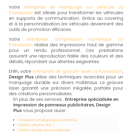
Votre
entreprise de marquage sur véhicule La
Possession
est idéale pour transformer les véhicules
en supports de communication. Grâce au covering
et à la personnalisation, les véhicules deviennent des
outils de promotion efficaces.
Votre
entreprise d'impression numérique La
Possession
réalise des impressions haut de gamme
pour un rendu professionnel. Ces prestations
assurent une reproduction fidèle des couleurs et des
détails, répondant aux attentes exigeantes.
Enfin, votre
entreprise de gravure laser La Possession
,
Design Plus
utilise des techniques avancées pour un
marquage durable sur divers matériaux. La gravure
laser garantit une précision inégalée, parfaite pour
des créations personnalisées.
En plus de ses services :
Entreprise spécialisée en
impression de panneaux publicitaires, Design
Plus
vous propose aussi :
Conception enseigne pour entreprise
Création affiches 4x3
Création de logo pour entreprises