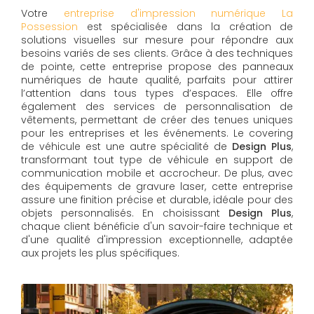
Votre
entreprise d'impression numérique La
Possession
est spécialisée dans la création de
solutions visuelles sur mesure pour répondre aux
besoins variés de ses clients. Grâce à des techniques
de pointe, cette entreprise propose des panneaux
numériques de haute qualité, parfaits pour attirer
l’attention dans tous types d’espaces. Elle offre
également des services de personnalisation de
vêtements, permettant de créer des tenues uniques
pour les entreprises et les événements. Le covering
de véhicule est une autre spécialité de
Design Plus
,
transformant tout type de véhicule en support de
communication mobile et accrocheur. De plus, avec
des équipements de gravure laser, cette entreprise
assure une finition précise et durable, idéale pour des
objets personnalisés. En choisissant
Design Plus
,
chaque client bénéficie d'un savoir-faire technique et
d'une qualité d'impression exceptionnelle, adaptée
aux projets les plus spécifiques.