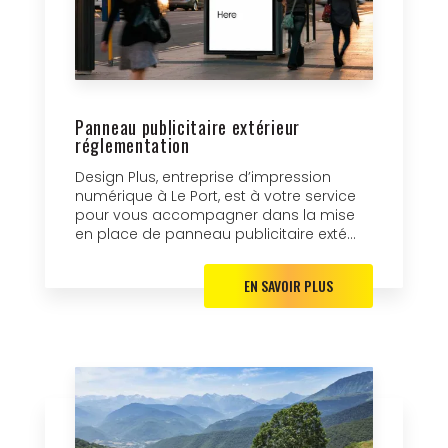
Panneau publicitaire extérieur
réglementation
Design Plus, entreprise d’impression
numérique à Le Port, est à votre service
pour vous accompagner dans la mise
en place de panneau publicitaire exté...
EN SAVOIR PLUS