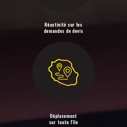
Réactivité sur les
demandes de devis
Déplacement
sur toute l'île