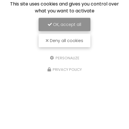
This site uses cookies and gives you control over
what you want to activate
OK, accept all
Deny all cookies
PERSONALIZE
PRIVACY POLICY