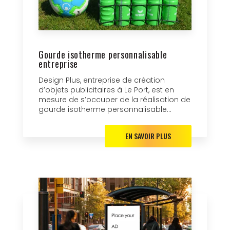
Gourde isotherme personnalisable
entreprise
Design Plus, entreprise de création
d’objets publicitaires à Le Port, est en
mesure de s’occuper de la réalisation de
gourde isotherme personnalisable...
EN SAVOIR PLUS