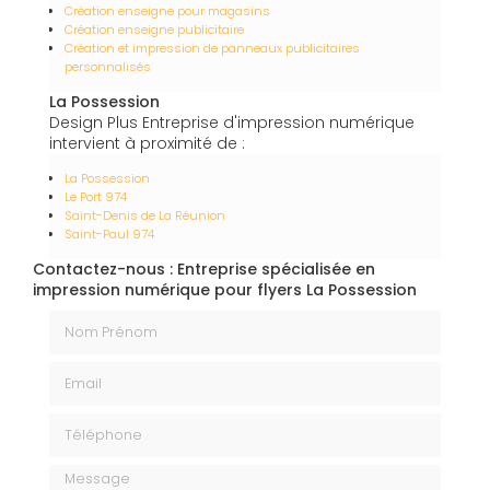
Création enseigne pour magasins
Création enseigne publicitaire
Création et impression de panneaux publicitaires
personnalisés
La Possession
Design Plus Entreprise d'impression numérique
intervient à proximité de :
La Possession
Le Port 974
Saint-Denis de La Réunion
Saint-Paul 974
Contactez-nous : Entreprise spécialisée en
impression numérique pour flyers La Possession
Nom Prénom
Email
Téléphone
Message