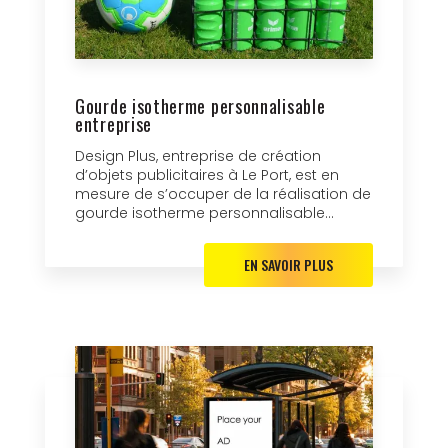
Gourde isotherme personnalisable
entreprise
Design Plus, entreprise de création
d’objets publicitaires à Le Port, est en
mesure de s’occuper de la réalisation de
gourde isotherme personnalisable...
EN SAVOIR PLUS