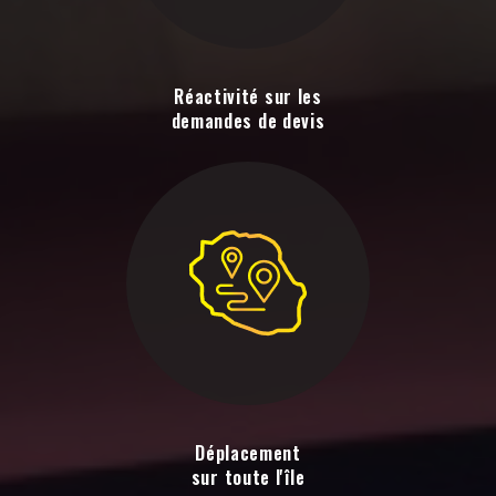
Réactivité sur les
demandes de devis
Déplacement
sur toute l'île