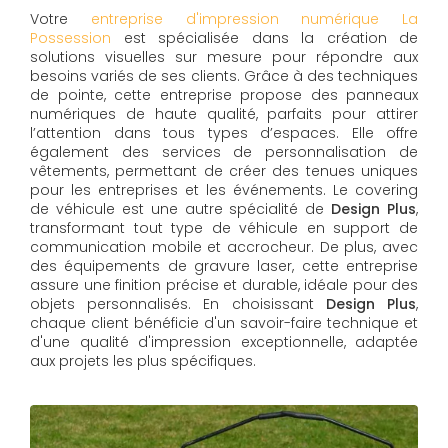
Votre
entreprise d'impression numérique La
Possession
est spécialisée dans la création de
solutions visuelles sur mesure pour répondre aux
besoins variés de ses clients. Grâce à des techniques
de pointe, cette entreprise propose des panneaux
numériques de haute qualité, parfaits pour attirer
l’attention dans tous types d’espaces. Elle offre
également des services de personnalisation de
vêtements, permettant de créer des tenues uniques
pour les entreprises et les événements. Le covering
de véhicule est une autre spécialité de
Design Plus
,
transformant tout type de véhicule en support de
communication mobile et accrocheur. De plus, avec
des équipements de gravure laser, cette entreprise
assure une finition précise et durable, idéale pour des
objets personnalisés. En choisissant
Design Plus
,
chaque client bénéficie d'un savoir-faire technique et
d'une qualité d'impression exceptionnelle, adaptée
aux projets les plus spécifiques.