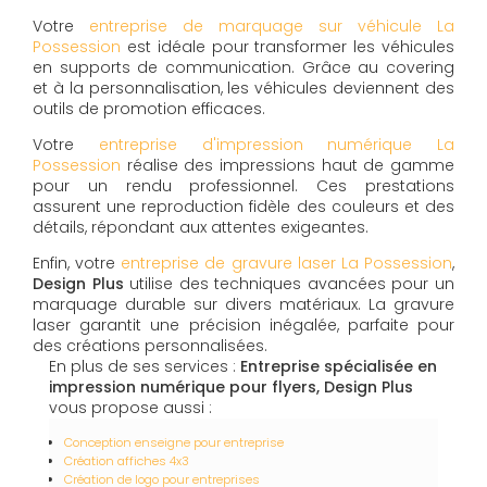
Votre
entreprise de marquage sur véhicule La
Possession
est idéale pour transformer les véhicules
en supports de communication. Grâce au covering
et à la personnalisation, les véhicules deviennent des
outils de promotion efficaces.
Votre
entreprise d'impression numérique La
Possession
réalise des impressions haut de gamme
pour un rendu professionnel. Ces prestations
assurent une reproduction fidèle des couleurs et des
détails, répondant aux attentes exigeantes.
Enfin, votre
entreprise de gravure laser La Possession
,
Design Plus
utilise des techniques avancées pour un
marquage durable sur divers matériaux. La gravure
laser garantit une précision inégalée, parfaite pour
des créations personnalisées.
En plus de ses services :
Entreprise spécialisée en
impression numérique pour flyers, Design Plus
vous propose aussi :
Conception enseigne pour entreprise
Création affiches 4x3
Création de logo pour entreprises