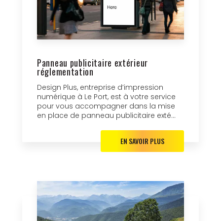
Panneau publicitaire extérieur
réglementation
Design Plus, entreprise d’impression
numérique à Le Port, est à votre service
pour vous accompagner dans la mise
en place de panneau publicitaire exté...
EN SAVOIR PLUS