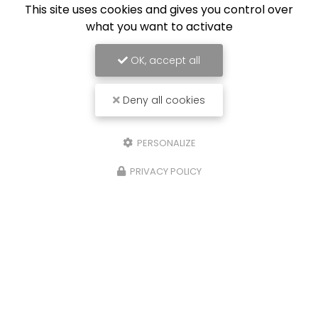
This site uses cookies and gives you control over
what you want to activate
OK, accept all
Deny all cookies
PERSONALIZE
PRIVACY POLICY