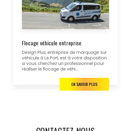
Flocage véhicule entreprise
Design Plus, entreprise de marquage sur
véhicule à Le Port, est à votre disposition
si vous cherchez un professionnel pour
réaliser le flocage de véhi...
EN SAVOIR PLUS
CONTACTEZ-NOUS