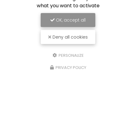
what you want to activate
OK, accept all
Deny all cookies
PERSONALIZE
PRIVACY POLICY