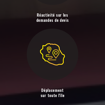
Réactivité sur les
demandes de devis
Déplacement
sur toute l'île