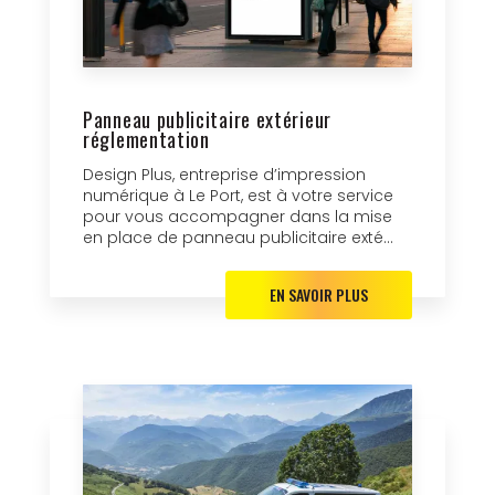
Panneau publicitaire extérieur
réglementation
Design Plus, entreprise d’impression
numérique à Le Port, est à votre service
pour vous accompagner dans la mise
en place de panneau publicitaire exté...
EN SAVOIR PLUS