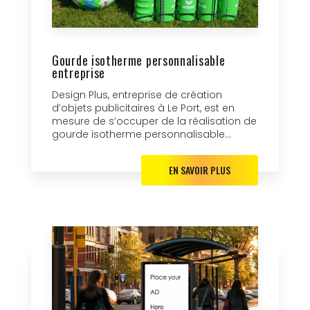
Gourde isotherme personnalisable
entreprise
Design Plus, entreprise de création
d’objets publicitaires à Le Port, est en
mesure de s’occuper de la réalisation de
gourde isotherme personnalisable...
EN SAVOIR PLUS