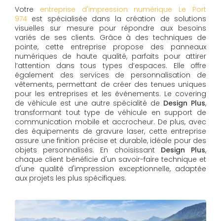
Votre
entreprise d'impression numérique Le Port
974
est spécialisée dans la création de solutions
visuelles sur mesure pour répondre aux besoins
variés de ses clients. Grâce à des techniques de
pointe, cette entreprise propose des panneaux
numériques de haute qualité, parfaits pour attirer
l’attention dans tous types d’espaces. Elle offre
également des services de personnalisation de
vêtements, permettant de créer des tenues uniques
pour les entreprises et les événements. Le covering
de véhicule est une autre spécialité de
Design Plus
,
transformant tout type de véhicule en support de
communication mobile et accrocheur. De plus, avec
des équipements de gravure laser, cette entreprise
assure une finition précise et durable, idéale pour des
objets personnalisés. En choisissant
Design Plus
,
chaque client bénéficie d'un savoir-faire technique et
d'une qualité d'impression exceptionnelle, adaptée
aux projets les plus spécifiques.