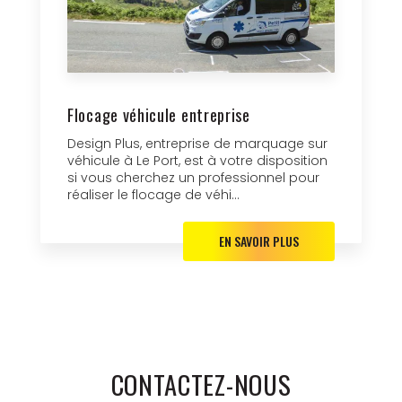
Flocage véhicule entreprise
Design Plus, entreprise de marquage sur
véhicule à Le Port, est à votre disposition
si vous cherchez un professionnel pour
réaliser le flocage de véhi...
EN SAVOIR PLUS
CONTACTEZ-NOUS