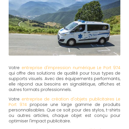
Votre
entreprise d'impression numérique Le Port 974
qui offre des solutions de qualité pour tous types de
supports visuels. Avec des équipements performants,
elle répond aux besoins en signalétique, affiches et
autres formats professionnels.
Votre
entreprise de création d'objets publicitaires Le
Port 974
propose une large gamme de produits
personnalisables. Que ce soit pour des stylos, t-shirts
ou autres articles, chaque objet est conçu pour
optimiser l'impact publicitaire.