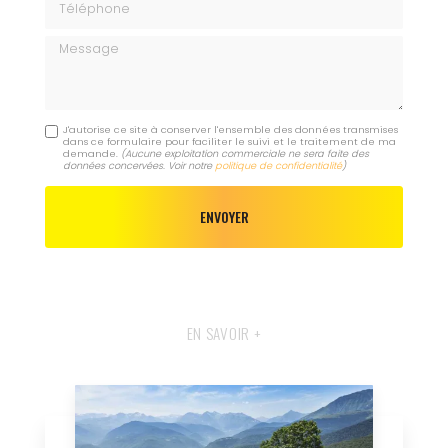
Message
J'autorise ce site à conserver l'ensemble des données transmises
dans ce formulaire pour faciliter le suivi et le traitement de ma
demande.
(Aucune exploitation commerciale ne sera faite des
données concervées. Voir notre
politique de confidentialité
)
EN SAVOIR +