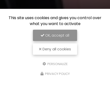
This site uses cookies and gives you control over
what you want to activate
OK, accept all
Deny all cookies
PERSONALIZE
PRIVACY POLICY