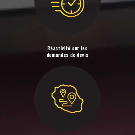
Réactivité sur les
demandes de devis