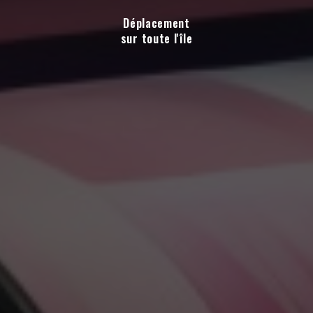
Déplacement
sur toute l'île