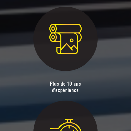
Plus de 10 ans
d'expérience