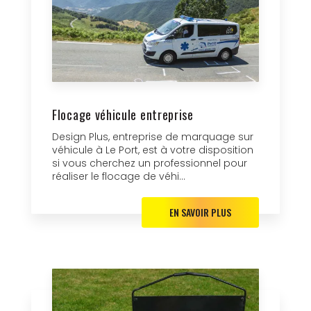
Flocage véhicule entreprise
Design Plus, entreprise de marquage sur
véhicule à Le Port, est à votre disposition
si vous cherchez un professionnel pour
réaliser le flocage de véhi...
EN SAVOIR PLUS