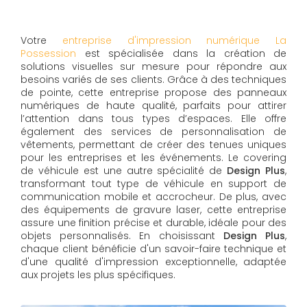
Votre
entreprise d'impression numérique La
Possession
est spécialisée dans la création de
solutions visuelles sur mesure pour répondre aux
besoins variés de ses clients. Grâce à des techniques
de pointe, cette entreprise propose des panneaux
numériques de haute qualité, parfaits pour attirer
l’attention dans tous types d’espaces. Elle offre
également des services de personnalisation de
vêtements, permettant de créer des tenues uniques
pour les entreprises et les événements. Le covering
de véhicule est une autre spécialité de
Design Plus
,
transformant tout type de véhicule en support de
communication mobile et accrocheur. De plus, avec
des équipements de gravure laser, cette entreprise
assure une finition précise et durable, idéale pour des
objets personnalisés. En choisissant
Design Plus
,
chaque client bénéficie d'un savoir-faire technique et
d'une qualité d'impression exceptionnelle, adaptée
aux projets les plus spécifiques.