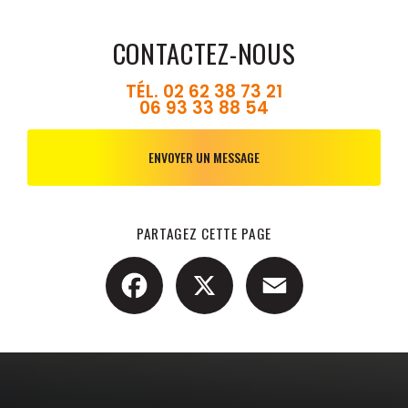
CONTACTEZ-NOUS
TÉL.
02 62 38 73 21
06 93 33 88 54
ENVOYER UN MESSAGE
PARTAGEZ CETTE PAGE
Facebook
X
Email