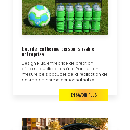
Gourde isotherme personnalisable
entreprise
Design Plus, entreprise de création
d’objets publicitaires à Le Port, est en
mesure de s’occuper de la réalisation de
gourde isotherme personnalisable...
EN SAVOIR PLUS