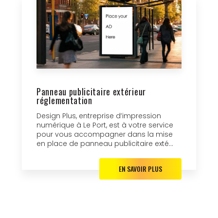
Panneau publicitaire extérieur
réglementation
Design Plus, entreprise d’impression
numérique à Le Port, est à votre service
pour vous accompagner dans la mise
en place de panneau publicitaire exté...
EN SAVOIR PLUS