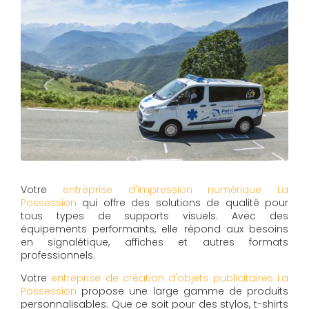
Votre
entreprise d'impression numérique La
Possession
qui offre des solutions de qualité pour
tous types de supports visuels. Avec des
équipements performants, elle répond aux besoins
en signalétique, affiches et autres formats
professionnels.
Votre
entreprise de création d'objets publicitaires La
Possession
propose une large gamme de produits
personnalisables. Que ce soit pour des stylos, t-shirts