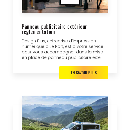
Panneau publicitaire extérieur
réglementation
Design Plus, entreprise d’impression
numérique à Le Port, est à votre service
pour vous accompagner dans la mise
en place de panneau publicitaire exté...
EN SAVOIR PLUS