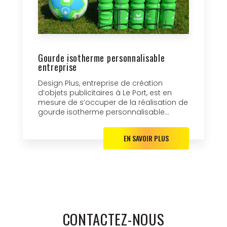
Gourde isotherme personnalisable
entreprise
Design Plus, entreprise de création
d’objets publicitaires à Le Port, est en
mesure de s’occuper de la réalisation de
gourde isotherme personnalisable...
EN SAVOIR PLUS
CONTACTEZ-NOUS