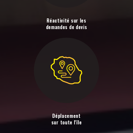
Réactivité sur les
demandes de devis
Déplacement
sur toute l'île