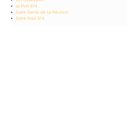
Le Port 974
Saint-Denis de La Réunion
Saint-Paul 974