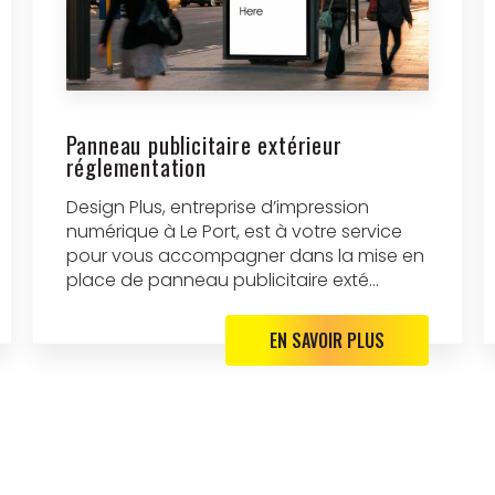
Panneau publicitaire extérieur
réglementation
Design Plus, entreprise d’impression
numérique à Le Port, est à votre service
pour vous accompagner dans la mise en
place de panneau publicitaire exté...
EN SAVOIR PLUS