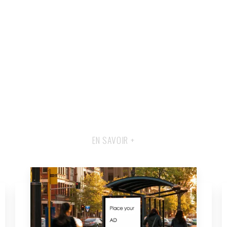
EN SAVOIR +