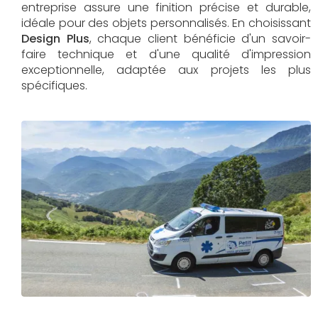
entreprise assure une finition précise et durable,
idéale pour des objets personnalisés. En choisissant
Design Plus
, chaque client bénéficie d'un savoir-
faire technique et d'une qualité d'impression
exceptionnelle, adaptée aux projets les plus
spécifiques.