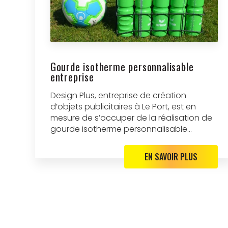
Gourde isotherme personnalisable
entreprise
Design Plus, entreprise de création
d’objets publicitaires à Le Port, est en
mesure de s’occuper de la réalisation de
gourde isotherme personnalisable...
EN SAVOIR PLUS