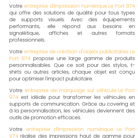
Votre
entreprise d'impression numérique Le Port 974
qui offre des solutions de qualité pour tous types
de supports visuels. Avec des équipements
performants, elle répond aux besoins en
signalétique, affiches et autres formats
professionnels.
Votre
entreprise de création d'objets publicitaires Le
Port 974
propose une large gamme de produits
personnalisables. Que ce soit pour des stylos, t-
shirts ou autres articles, chaque objet est conçu
pour optimiser l'impact publicitaire.
Votre
entreprise de marquage sur véhicule Le Port
974
est idéale pour transformer les véhicules en
supports de communication. Grâce au covering et
à la personnalisation, les véhicules deviennent des
outils de promotion efficaces.
Votre
entreprise d'impression numérique Le Port
974
réalise des impressions haut de gamme pour