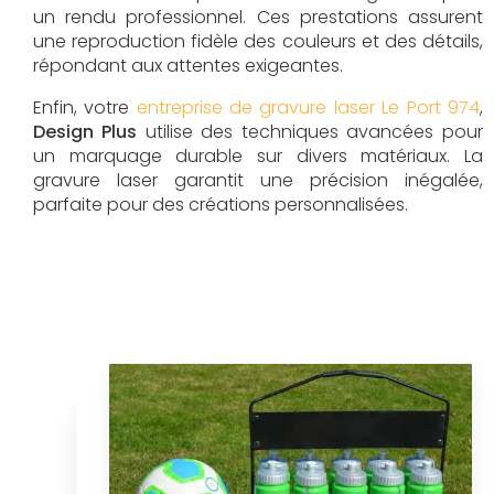
un rendu professionnel. Ces prestations assurent
une reproduction fidèle des couleurs et des détails,
répondant aux attentes exigeantes.
Enfin, votre
entreprise de gravure laser Le Port 974
,
Design Plus
utilise des techniques avancées pour
un marquage durable sur divers matériaux. La
gravure laser garantit une précision inégalée,
parfaite pour des créations personnalisées.