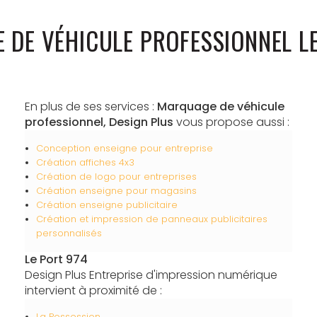
 DE VÉHICULE PROFESSIONNEL LE
En plus de ses services :
Marquage de véhicule
professionnel, Design Plus
vous propose aussi :
Conception enseigne pour entreprise
Création affiches 4x3
Création de logo pour entreprises
Création enseigne pour magasins
Création enseigne publicitaire
Création et impression de panneaux publicitaires
personnalisés
Le Port 974
Design Plus Entreprise d'impression numérique
intervient à proximité de :
La Possession