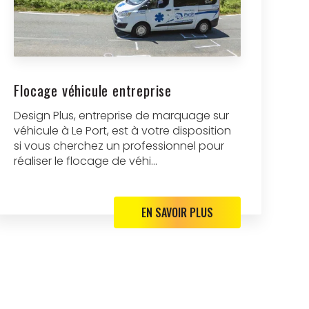
Flocage véhicule entreprise
Design Plus, entreprise de marquage sur
véhicule à Le Port, est à votre disposition
si vous cherchez un professionnel pour
réaliser le flocage de véhi...
EN SAVOIR PLUS