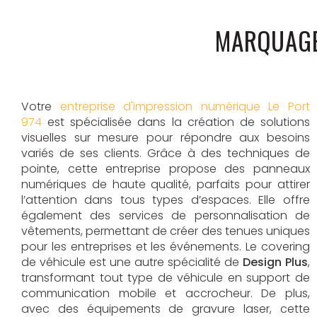
MARQUAGE
Votre
entreprise d'impression numérique Le Port
974
est spécialisée dans la création de solutions
visuelles sur mesure pour répondre aux besoins
variés de ses clients. Grâce à des techniques de
pointe, cette entreprise propose des panneaux
numériques de haute qualité, parfaits pour attirer
l’attention dans tous types d’espaces. Elle offre
également des services de personnalisation de
vêtements, permettant de créer des tenues uniques
pour les entreprises et les événements. Le covering
de véhicule est une autre spécialité de
Design Plus
,
transformant tout type de véhicule en support de
communication mobile et accrocheur. De plus,
avec des équipements de gravure laser, cette