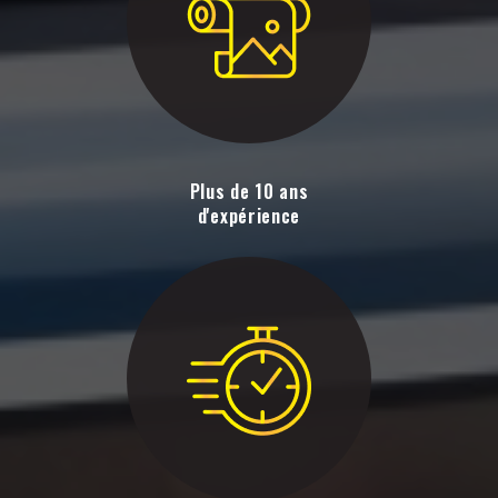
Plus de 10 ans
d'expérience