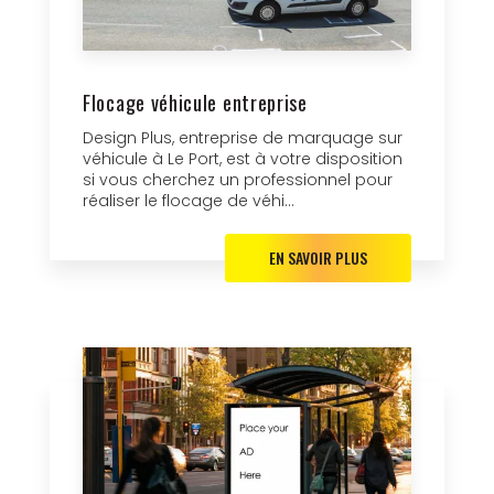
Flocage véhicule entreprise
Design Plus, entreprise de marquage sur
véhicule à Le Port, est à votre disposition
si vous cherchez un professionnel pour
réaliser le flocage de véhi...
EN SAVOIR PLUS