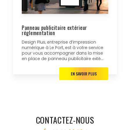
Panneau publicitaire extérieur
réglementation
Design Plus, entreprise d’impression
numérique à Le Port, est à votre service
pour vous accompagner dans la mise
en place de panneau publicitaire exté...
EN SAVOIR PLUS
CONTACTEZ-NOUS