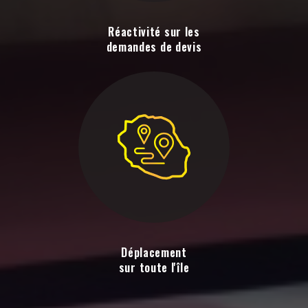
Réactivité sur les
demandes de devis
Déplacement
sur toute l'île