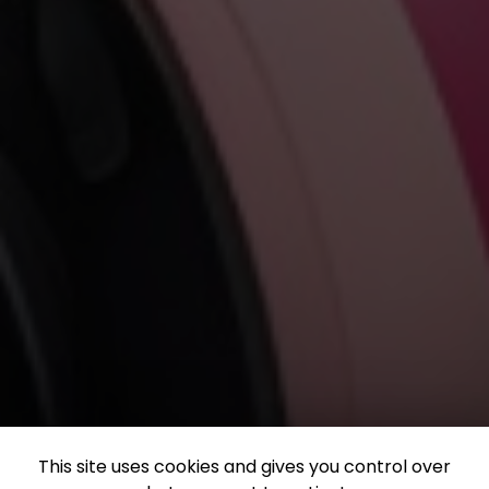
This site uses cookies and gives you control over