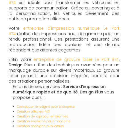
974
est idéale pour transformer les véhicules en
supports de communication. Grâce au covering et à
la personnalisation, les véhicules deviennent des
outils de promotion efficaces.
Votre
entreprise d'impression numérique Le Port
974
réalise des impressions haut de gamme pour un
rendu professionnel. Ces prestations assurent une
reproduction fidèle des couleurs et des détails,
répondant aux attentes exigeantes.
Enfin, votre
entreprise de gravure laser Le Port 974
,
Design Plus
utilise des techniques avancées pour un
marquage durable sur divers matériaux. La gravure
laser garantit une précision inégalée, parfaite pour
des créations personnalisées.
En plus de ses services :
Service d’impression
numérique rapide et de qualité, Design Plus
vous
propose aussi :
Conception enseigne pour entreprise
Création affiches 4x3
Création de logo pour entreprises
Création enseigne pour magasins
Création enseigne publicitaire