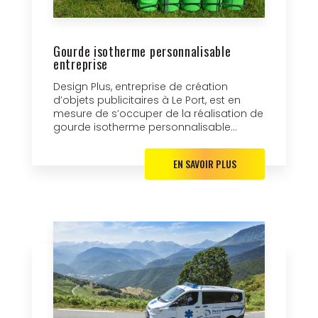
Gourde isotherme personnalisable
entreprise
Design Plus, entreprise de création
d’objets publicitaires à Le Port, est en
mesure de s’occuper de la réalisation de
gourde isotherme personnalisable...
EN SAVOIR PLUS