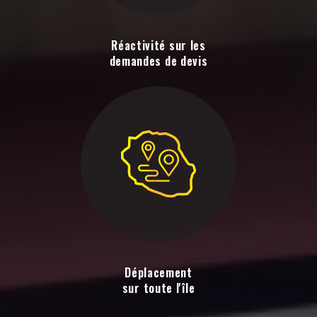
Réactivité sur les
demandes de devis
Déplacement
sur toute l'île