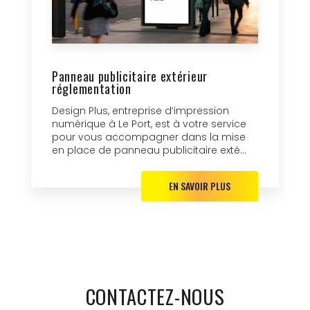
Panneau publicitaire extérieur
réglementation
Design Plus, entreprise d’impression
numérique à Le Port, est à votre service
pour vous accompagner dans la mise
en place de panneau publicitaire exté...
EN SAVOIR PLUS
CONTACTEZ-NOUS