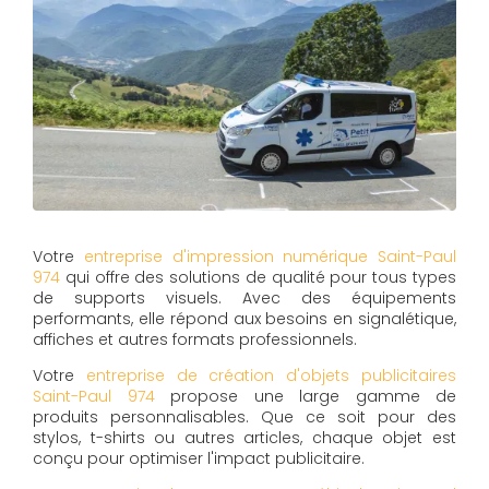
Votre
entreprise d'impression numérique Saint-Paul
974
qui offre des solutions de qualité pour tous types
de supports visuels. Avec des équipements
performants, elle répond aux besoins en signalétique,
affiches et autres formats professionnels.
Votre
entreprise de création d'objets publicitaires
Saint-Paul 974
propose une large gamme de
produits personnalisables. Que ce soit pour des
stylos, t-shirts ou autres articles, chaque objet est
conçu pour optimiser l'impact publicitaire.