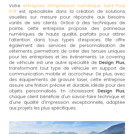
Votre
entreprise d'impression numérique Saint-Paul
974
est spécialisée dans la création de solutions
visuelles sur mesure pour répondre aux besoins
variés de ses clients. Grâce à des techniques de
pointe, cette entreprise propose des panneaux
numériques de haute qualité, parfaits pour attirer
l’attention dans tous types d’espaces. Elle offre
également des services de personnalisation de
vêtements, permettant de créer des tenues uniques
pour les entreprises et les événements. Le covering
de véhicule est une autre spécialité de
Design Plus
,
transformant tout type de véhicule en support de
communication mobile et accrocheur. De plus, avec
des équipements de gravure laser, cette entreprise
assure une finition précise et durable, idéale pour des
objets personnalisés. En choisissant
Design Plus
,
chaque client bénéficie d'un savoir-faire technique et
d'une qualité d'impression exceptionnelle, adaptée
aux projets les plus spécifiques.