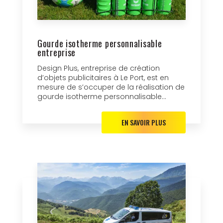
Gourde isotherme personnalisable
entreprise
Design Plus, entreprise de création
d’objets publicitaires à Le Port, est en
mesure de s’occuper de la réalisation de
gourde isotherme personnalisable...
EN SAVOIR PLUS