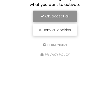
what you want to activate
OK, accept all
Deny all cookies
PERSONALIZE
PRIVACY POLICY