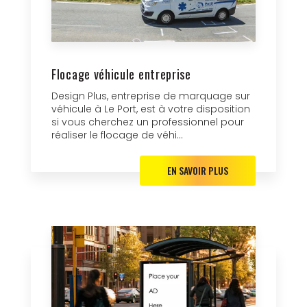
Flocage véhicule entreprise
Design Plus, entreprise de marquage sur
véhicule à Le Port, est à votre disposition
si vous cherchez un professionnel pour
réaliser le flocage de véhi...
EN SAVOIR PLUS