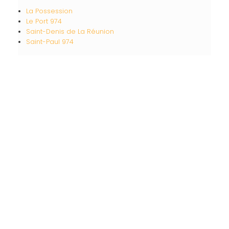
La Possession
Le Port 974
Saint-Denis de La Réunion
Saint-Paul 974