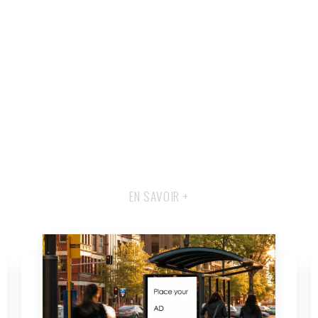
EN SAVOIR +