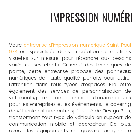
IMPRESSION NUMÉRI
Votre
entreprise d'impression numérique Saint-Paul
974
est spécialisée dans la création de solutions
visuelles sur mesure pour répondre aux besoins
variés de ses clients. Grâce à des techniques de
pointe, cette entreprise propose des panneaux
numériques de haute qualité, parfaits pour attirer
l’attention dans tous types d’espaces. Elle offre
également des services de personnalisation de
vêtements, permettant de créer des tenues uniques
pour les entreprises et les événements. Le covering
de véhicule est une autre spécialité de
Design Plus
,
transformant tout type de véhicule en support de
communication mobile et accrocheur. De plus,
avec des équipements de gravure laser, cette