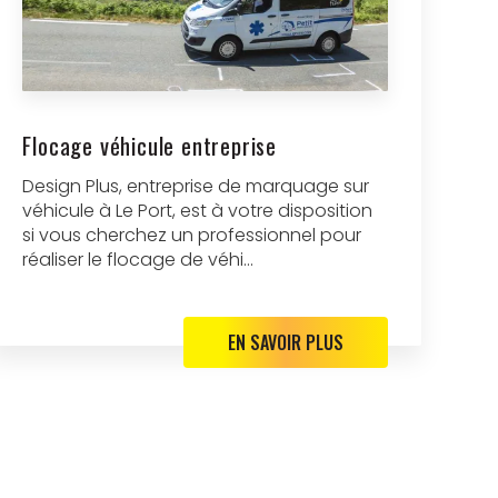
Flocage véhicule entreprise
Design Plus, entreprise de marquage sur
véhicule à Le Port, est à votre disposition
si vous cherchez un professionnel pour
réaliser le flocage de véhi...
EN SAVOIR PLUS