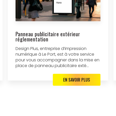
Panneau publicitaire extérieur
réglementation
Design Plus, entreprise d’impression
numérique à Le Port, est à votre service
pour vous accompagner dans la mise en
place de panneau publicitaire exté...
EN SAVOIR PLUS