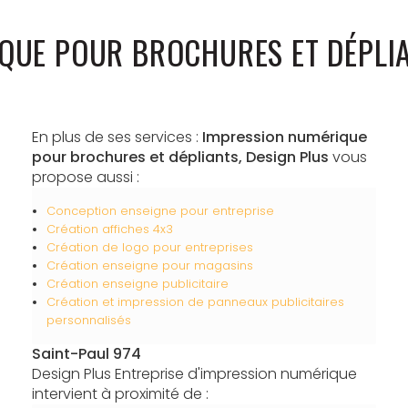
QUE POUR BROCHURES ET DÉPLIA
En plus de ses services :
Impression numérique
pour brochures et dépliants, Design Plus
vous
propose aussi :
Conception enseigne pour entreprise
Création affiches 4x3
Création de logo pour entreprises
Création enseigne pour magasins
Création enseigne publicitaire
Création et impression de panneaux publicitaires
personnalisés
Saint-Paul 974
Design Plus Entreprise d'impression numérique
intervient à proximité de :