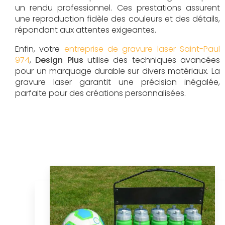
un rendu professionnel. Ces prestations assurent
une reproduction fidèle des couleurs et des détails,
répondant aux attentes exigeantes.
Enfin, votre
entreprise de gravure laser Saint-Paul
974
,
Design Plus
utilise des techniques avancées
pour un marquage durable sur divers matériaux. La
gravure laser garantit une précision inégalée,
parfaite pour des créations personnalisées.