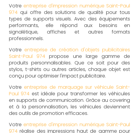
Votre
entreprise d'impression numérique Saint-Paul
974
qui offre des solutions de qualité pour tous
types de supports visuels. Avec des équipements
performants, elle répond aux besoins en
signalétique, affiches et autres formats
professionnels.
Votre
entreprise de création d'objets publicitaires
Saint-Paul 974
propose une large gamme de
produits personnalisables. Que ce soit pour des
stylos, t-shirts ou autres articles, chaque objet est
conçu pour optimiser l'impact publicitaire.
Votre
entreprise de marquage sur véhicule Saint-
Paul 974
est idéale pour transformer les véhicules
en supports de communication. Grâce au covering
et à la personnalisation, les véhicules deviennent
des outils de promotion efficaces.
Votre
entreprise d'impression numérique Saint-Paul
974
réalise des impressions haut de gamme pour