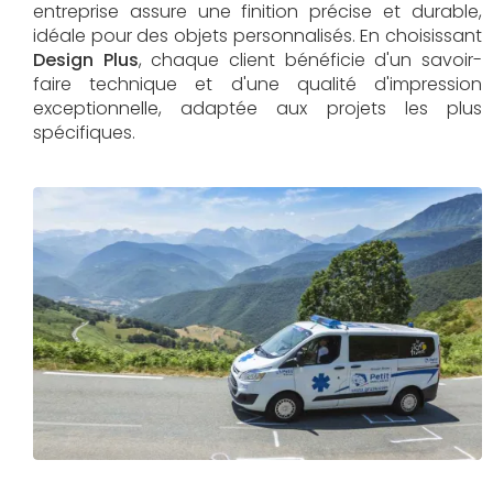
entreprise assure une finition précise et durable,
idéale pour des objets personnalisés. En choisissant
Design Plus
, chaque client bénéficie d'un savoir-
faire technique et d'une qualité d'impression
exceptionnelle, adaptée aux projets les plus
spécifiques.