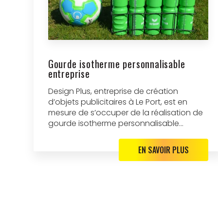
Gourde isotherme personnalisable
entreprise
Design Plus, entreprise de création
d’objets publicitaires à Le Port, est en
mesure de s’occuper de la réalisation de
gourde isotherme personnalisable...
EN SAVOIR PLUS