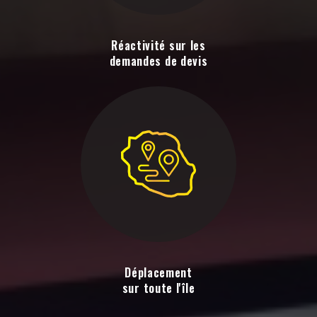
Réactivité sur les
demandes de devis
Déplacement
sur toute l'île