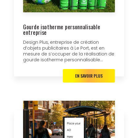
Gourde isotherme personnalisable
entreprise
Design Plus, entreprise de création
d’objets publicitaires à Le Port, est en
mesure de s’occuper de la réalisation de
gourde isotherme personnalisable...
EN SAVOIR PLUS