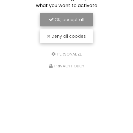
what you want to activate
OK, accept all
Deny all cookies
PERSONALIZE
PRIVACY POLICY