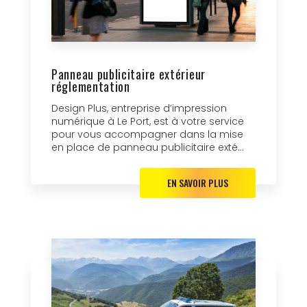
Panneau publicitaire extérieur
réglementation
Design Plus, entreprise d’impression
numérique à Le Port, est à votre service
pour vous accompagner dans la mise
en place de panneau publicitaire exté...
EN SAVOIR PLUS