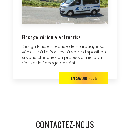
Flocage véhicule entreprise
Design Plus, entreprise de marquage sur
véhicule à Le Port, est à votre disposition
si vous cherchez un professionnel pour
réaliser le flocage de véhi...
EN SAVOIR PLUS
CONTACTEZ-NOUS