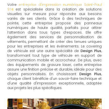
Votre
entreprise d'impression numérique Saint-Paul
974
est spécialisée dans la création de solutions
visuelles sur mesure pour répondre aux besoins
variés de ses clients. Grâce à des techniques de
pointe, cette entreprise propose des panneaux
numériques de haute qualité, parfaits pour attirer
l’attention dans tous types d’espaces. Elle offre
également des services de personnalisation de
vêtements, permettant de créer des tenues uniques
pour les entreprises et les événements. Le covering
de véhicule est une autre spécialité de
Design Plus
,
transformant tout type de véhicule en support de
communication mobile et accrocheur. De plus, avec
des équipements de gravure laser, cette entreprise
assure une finition précise et durable, idéale pour des
objets personnalisés. En choisissant
Design Plus
,
chaque client bénéficie d'un savoir-faire technique et
d'une qualité d'impression exceptionnelle, adaptée
aux projets les plus spécifiques.